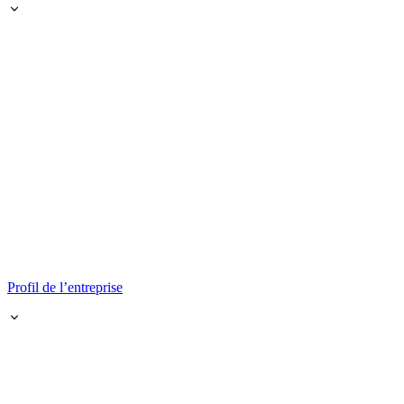
Profil de l’entreprise