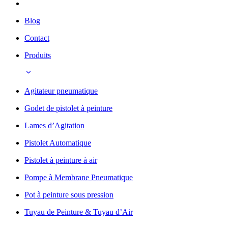
Blog
Contact
Produits
Agitateur pneumatique
Godet de pistolet à peinture
Lames d’Agitation
Pistolet Automatique
Pistolet à peinture à air
Pompe à Membrane Pneumatique
Pot à peinture sous pression
Tuyau de Peinture & Tuyau d’Air