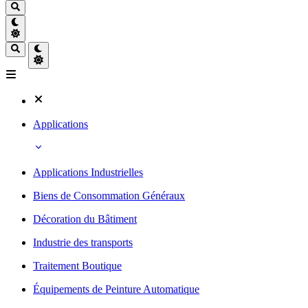
Applications
Applications Industrielles
Biens de Consommation Généraux
Décoration du Bâtiment
Industrie des transports
Traitement Boutique
Équipements de Peinture Automatique