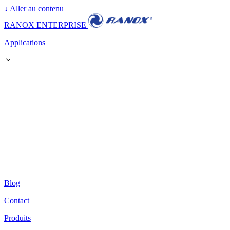
↓
Aller au contenu
RANOX ENTERPRISE
Applications
Blog
Contact
Produits