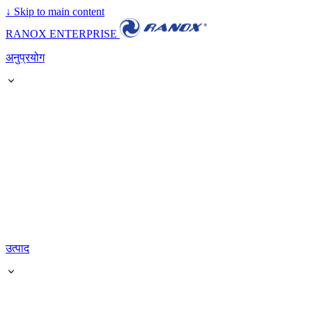
↓
Skip to main content
RANOX ENTERPRISE
अनुप्रयोग
उत्पाद