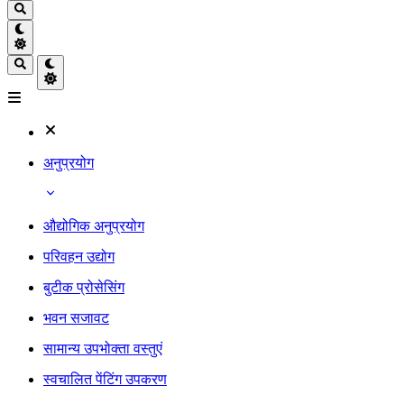
अनुप्रयोग
औद्योगिक अनुप्रयोग
परिवहन उद्योग
बुटीक प्रोसेसिंग
भवन सजावट
सामान्य उपभोक्ता वस्तुएं
स्वचालित पेंटिंग उपकरण