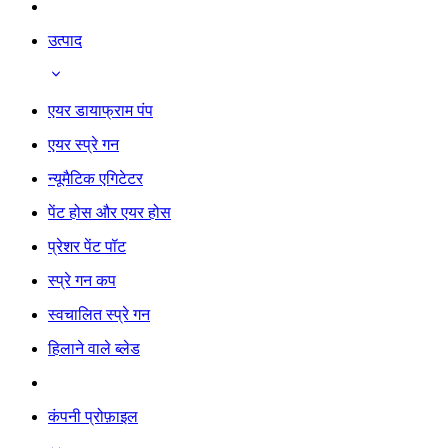
उत्पाद
एयर डायाफ्राम पंप
एयर स्प्रे गन
न्यूमैटिक एगिटेटर
पेंट होस और एयर होस
प्रेशर पेंट पॉट
स्प्रे गन कप
स्वचालित स्प्रे गन
हिलाने वाले ब्लेड
कंपनी प्रोफ़ाइल