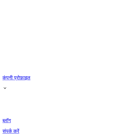
कंपनी प्रोफ़ाइल
ब्लॉग
संपर्क करें