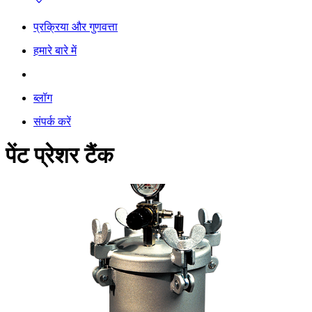
प्रक्रिया और गुणवत्ता
हमारे बारे में
ब्लॉग
संपर्क करें
पेंट प्रेशर टैंक