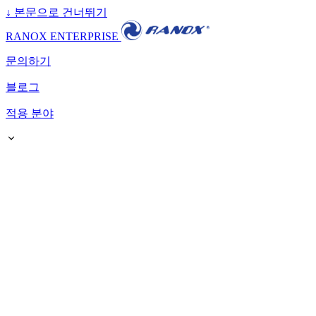
↓
본문으로 건너뛰기
RANOX ENTERPRISE
문의하기
블로그
적용 분야