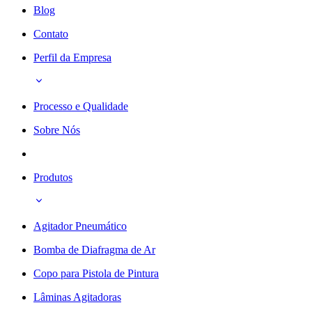
Blog
Contato
Perfil da Empresa
Processo e Qualidade
Sobre Nós
Produtos
Agitador Pneumático
Bomba de Diafragma de Ar
Copo para Pistola de Pintura
Lâminas Agitadoras