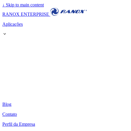
↓
Skip to main content
RANOX ENTERPRISE
Aplicações
Blog
Contato
Perfil da Empresa