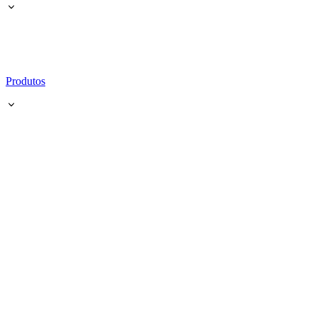
Produtos