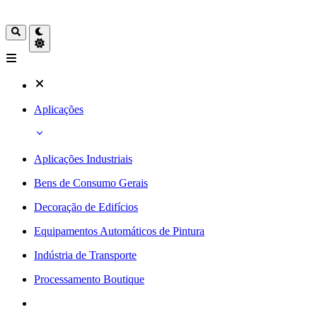
Aplicações
Aplicações Industriais
Bens de Consumo Gerais
Decoração de Edifícios
Equipamentos Automáticos de Pintura
Indústria de Transporte
Processamento Boutique