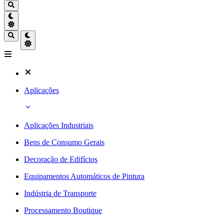
Aplicações
Aplicações Industriais
Bens de Consumo Gerais
Decoração de Edifícios
Equipamentos Automáticos de Pintura
Indústria de Transporte
Processamento Boutique