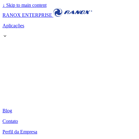
↓
Skip to main content
RANOX ENTERPRISE
Aplicações
Blog
Contato
Perfil da Empresa