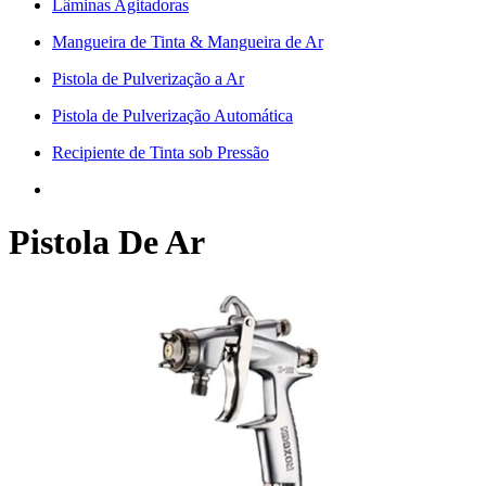
Lâminas Agitadoras
Mangueira de Tinta & Mangueira de Ar
Pistola de Pulverização a Ar
Pistola de Pulverização Automática
Recipiente de Tinta sob Pressão
Pistola De Ar