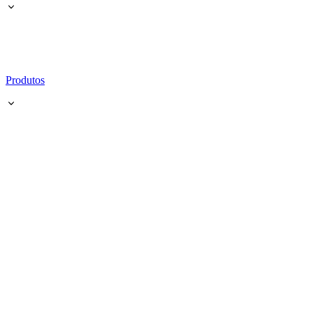
Produtos