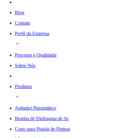
Blog
Contato
Perfil da Empresa
Processo e Qualidade
Sobre Nós
Produtos
Agitador Pneumático
Bomba de Diafragma de Ar
Copo para Pistola de Pintura