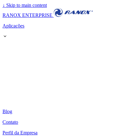
↓
Skip to main content
RANOX ENTERPRISE
Aplicações
Blog
Contato
Perfil da Empresa