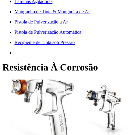
Lâminas Agitadoras
Mangueira de Tinta & Mangueira de Ar
Pistola de Pulverização a Ar
Pistola de Pulverização Automática
Recipiente de Tinta sob Pressão
Resistência À Corrosão