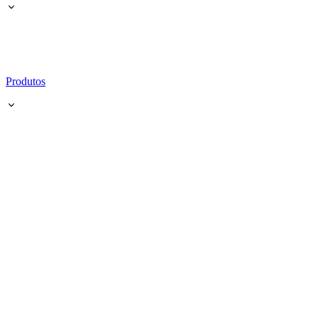
Produtos