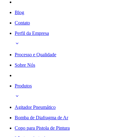
Blog
Contato
Perfil da Empresa
Processo e Qualidade
Sobre Nós
Produtos
Agitador Pneumático
Bomba de Diafragma de Ar
Copo para Pistola de Pintura