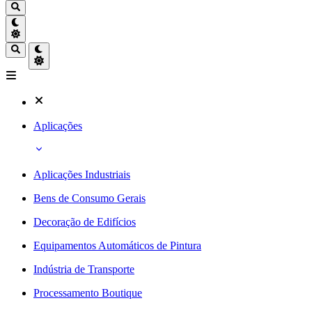
Aplicações
Aplicações Industriais
Bens de Consumo Gerais
Decoração de Edifícios
Equipamentos Automáticos de Pintura
Indústria de Transporte
Processamento Boutique